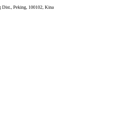
 Dist., Peking, 100102, Kina