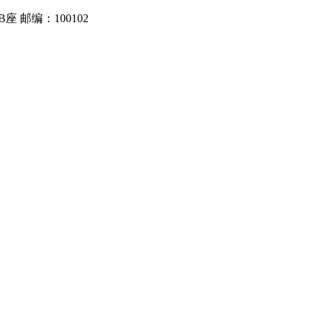
 邮编：100102