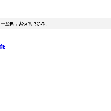
是一些典型案例供您参考。
产能