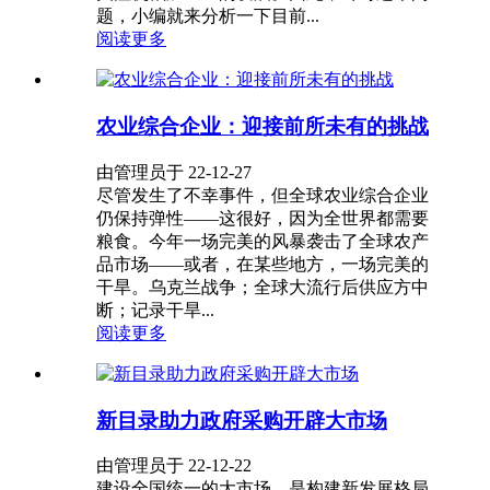
题，小编就来分析一下目前...
阅读更多
农业综合企业：迎接前所未有的挑战
由管理员于 22-12-27
尽管发生了不幸事件，但全球农业综合企业
仍保持弹性——这很好，因为全世界都需要
粮食。今年一场完美的风暴袭击了全球农产
品市场——或者，在某些地方，一场完美的
干旱。乌克兰战争；全球大流行后供应方中
断；记录干旱...
阅读更多
新目录助力政府采购开辟大市场
由管理员于 22-12-22
建设全国统一的大市场，是构建新发展格局