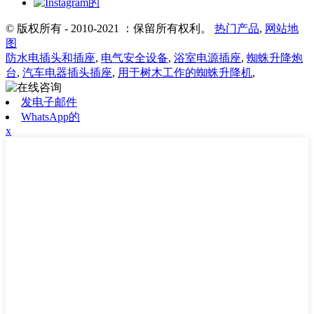
© 版权所有 - 2010-2021 ：保留所有权利。
热门产品
,
网站地
图
防水电插头和插座
,
电气安全设备
,
浴室电源插座
,
蜘蛛升降炮
台
,
汽车电器插头插座
,
用于树木工作的蜘蛛升降机
,
发电子邮件
WhatsApp的
x