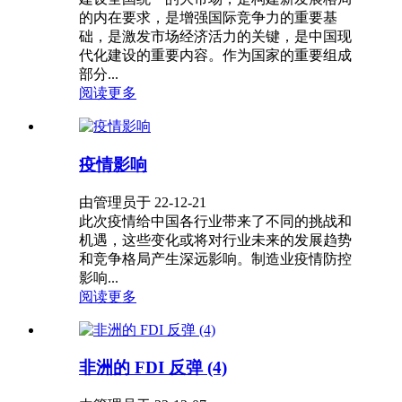
的内在要求，是增强国际竞争力的重要基
础，是激发市场经济活力的关键，是中国现
代化建设的重要内容。作为国家的重要组成
部分...
阅读更多
疫情影响
由管理员于 22-12-21
此次疫情给中国各行业带来了不同的挑战和
机遇，这些变化或将对行业未来的发展趋势
和竞争格局产生深远影响。制造业疫情防控
影响...
阅读更多
非洲的 FDI 反弹 (4)