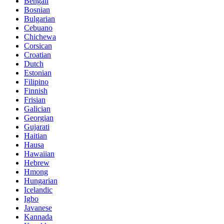
Bengali
Bosnian
Bulgarian
Cebuano
Chichewa
Corsican
Croatian
Dutch
Estonian
Filipino
Finnish
Frisian
Galician
Georgian
Gujarati
Haitian
Hausa
Hawaiian
Hebrew
Hmong
Hungarian
Icelandic
Igbo
Javanese
Kannada