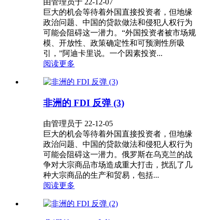
由管理员于 22-12-07
巨大的机会等待着外国直接投资者，但地缘
政治问题、中国的贷款做法和侵犯人权行为
可能会阻碍这一潜力。“外国投资者被市场规
模、开放性、政策确定性和可预测性所吸
引，”阿迪卡里说。一个因素投资...
阅读更多
非洲的 FDI 反弹 (3)
由管理员于 22-12-05
巨大的机会等待着外国直接投资者，但地缘
政治问题、中国的贷款做法和侵犯人权行为
可能会阻碍这一潜力。俄罗斯在乌克兰的战
争对大宗商品市场造成重大打击，扰乱了几
种大宗商品的生产和贸易，包括...
阅读更多