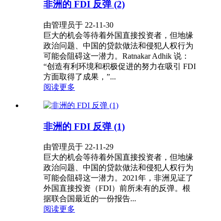
非洲的 FDI 反弹 (2)
由管理员于 22-11-30
巨大的机会等待着外国直接投资者，但地缘
政治问题、中国的贷款做法和侵犯人权行为
可能会阻碍这一潜力。Ratnakar Adhik 说：
“创造有利环境和积极促进的努力在吸引 FDI
方面取得了成果，”...
阅读更多
非洲的 FDI 反弹 (1)
由管理员于 22-11-29
巨大的机会等待着外国直接投资者，但地缘
政治问题、中国的贷款做法和侵犯人权行为
可能会阻碍这一潜力。2021年，非洲见证了
外国直接投资（FDI）前所未有的反弹。根
据联合国最近的一份报告...
阅读更多