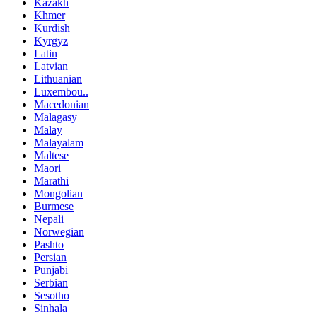
Kazakh
Khmer
Kurdish
Kyrgyz
Latin
Latvian
Lithuanian
Luxembou..
Macedonian
Malagasy
Malay
Malayalam
Maltese
Maori
Marathi
Mongolian
Burmese
Nepali
Norwegian
Pashto
Persian
Punjabi
Serbian
Sesotho
Sinhala