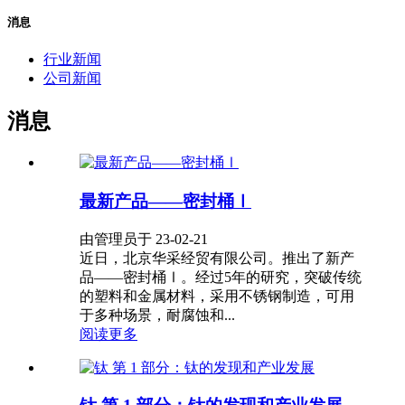
消息
行业新闻
公司新闻
消息
最新产品——密封桶Ⅰ
由管理员于 23-02-21
近日，北京华采经贸有限公司。推出了新产
品——密封桶Ⅰ。经过5年的研究，突破传统
的塑料和金属材料，采用不锈钢制造，可用
于多种场景，耐腐蚀和...
阅读更多