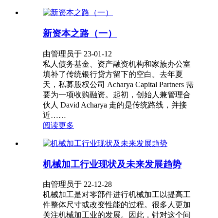
新资本之路（一）
由管理员于 23-01-12
私人债务基金、资产融资机构和家族办公室
填补了传统银行贷方留下的空白。去年夏
天，私募股权公司 Acharya Capital Partners 需
要为一项收购融资。起初，创始人兼管理合
伙人 David Acharya 走的是传统路线，并接
近……
阅读更多
机械加工行业现状及未来发展趋势
由管理员于 22-12-28
机械加工是对零部件进行机械加工以提高工
件整体尺寸或改变性能的过程。很多人更加
关注机械加工业的发展。因此，针对这个问