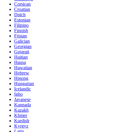
Corsican
Croatian
Dutch
Estonian
Filipino
Finnish
Frisian
Galician
Georgian
Gujarati
Haitian
Hausa
Hawaiian
Hebrew
Hmong
Hungarian
Icelandic
Igbo
Javanese
Kannada
Kazakh
Khmer
Kurdish
Kyrgyz
Latin