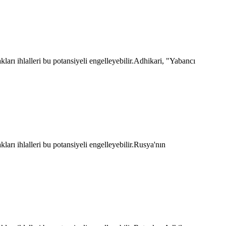
ları ihlalleri bu potansiyeli engelleyebilir.Adhikari, "Yabancı
arı ihlalleri bu potansiyeli engelleyebilir.Rusya'nın