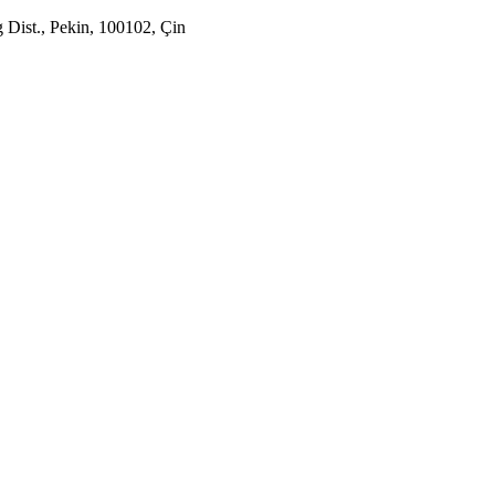
 Dist., Pekin, 100102, Çin