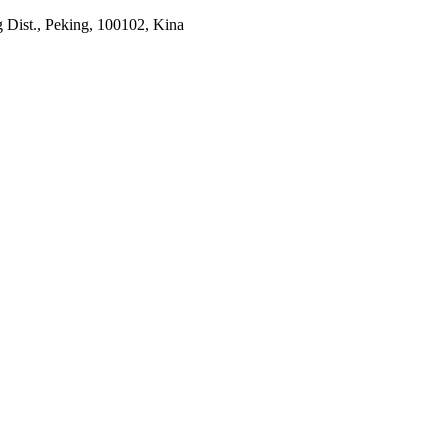
 Dist., Peking, 100102, Kina