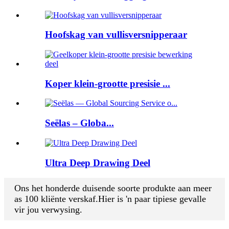
Hoofskag van vullisversnipperaar
Koper klein-grootte presisie ...
Seëlas – Globa...
Ultra Deep Drawing Deel
Ons het honderde duisende soorte produkte aan meer
as 100 kliënte verskaf.Hier is 'n paar tipiese gevalle
vir jou verwysing.