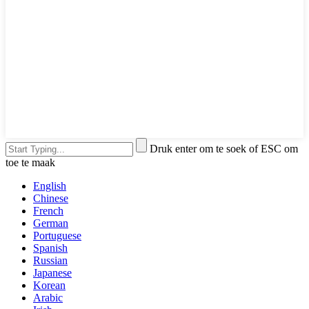
Druk enter om te soek of ESC om
toe te maak
English
Chinese
French
German
Portuguese
Spanish
Russian
Japanese
Korean
Arabic