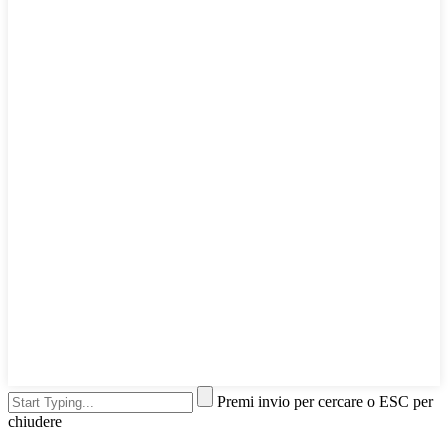
Premi invio per cercare o ESC per
chiudere