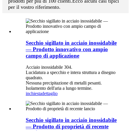
prodotti per più di 100 clienti.Ecco alcuni casi tipici
per il vostro riferimento.
Secchio sigillato in acciaio inossidabile
— Prodotto innovativo con ampio
campo di applicazione
Acciaio inossidabile 304.
Lucidatura a specchio e intera struttura a disegno
quadrato.
Nessuna precipitazione di metalli pesanti.
Isolamento dell'aria a lungo termine.
inchiesta
dettaglio
Secchio sigillato in acciaio inossidabile
— Prodotto di proprietà di recente