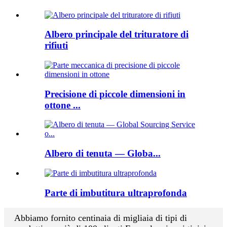
Albero principale del trituratore di
rifiuti
Precisione di piccole dimensioni in
ottone ...
Albero di tenuta — Globa...
Parte di imbutitura ultraprofonda
Abbiamo fornito centinaia di migliaia di tipi di