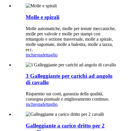
Molle e spirali
Molle automatiche, molle per tenute meccaniche,
molle per valvole e molle per stampi con
rettangolo e sezione trasversale, molle a spirale,
molle sagomate, molle a balestra, molle a tazza,
ecc.
inchiesta
dettaglio
3 Galleggiante per carichi ad angolo
di cavallo
Risparmio sui costi, garanzia della qualità,
consegna puntuale e miglioramento continuo.
inchiesta
dettaglio
Galleggiante a carico dritto per 2