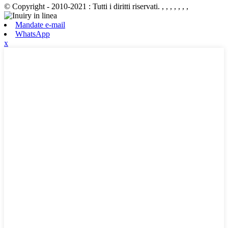
© Copyright - 2010-2021 : Tutti i diritti riservati.
, , , , , , ,
Mandate e-mail
WhatsApp
x