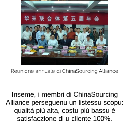
Reunione annuale di ChinaSourcing Alliance
Inseme, i membri di ChinaSourcing
Alliance perseguenu un listessu scopu:
qualità più alta, costu più bassu è
satisfaczione di u cliente 100%.