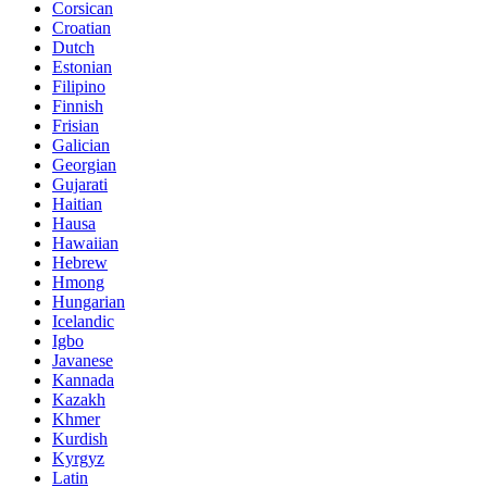
Corsican
Croatian
Dutch
Estonian
Filipino
Finnish
Frisian
Galician
Georgian
Gujarati
Haitian
Hausa
Hawaiian
Hebrew
Hmong
Hungarian
Icelandic
Igbo
Javanese
Kannada
Kazakh
Khmer
Kurdish
Kyrgyz
Latin