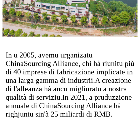
In u 2005, avemu urganizatu
ChinaSourcing Alliance, chì hà riunitu più
di 40 imprese di fabricazione implicate in
una larga gamma di industrii.A creazione
di l'alleanza hà ancu migliuratu a nostra
qualità di serviziu.In 2021, a pruduzzione
annuale di ChinaSourcing Alliance hà
righjuntu sin'à 25 miliardi di RMB.