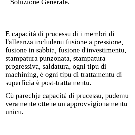
Soluzione Generale.
E capacità di prucessu di i membri di
l'alleanza includenu fusione a pressione,
fusione in sabbia, fusione d'investimentu,
stampatura punzonata, stampatura
progressiva, saldatura, ogni tipu di
machining, è ogni tipu di trattamentu di
superficia è post-trattamentu.
Cù parechje capacità di prucessu, pudemu
veramente ottene un approvvigionamentu
unicu.