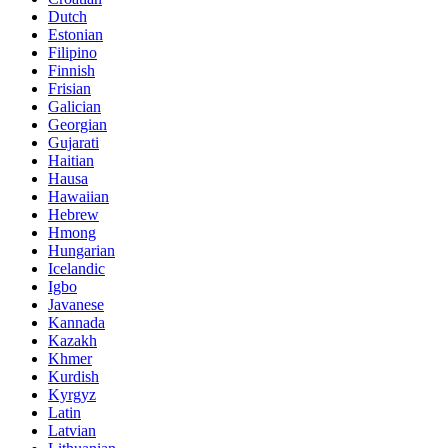
Dutch
Estonian
Filipino
Finnish
Frisian
Galician
Georgian
Gujarati
Haitian
Hausa
Hawaiian
Hebrew
Hmong
Hungarian
Icelandic
Igbo
Javanese
Kannada
Kazakh
Khmer
Kurdish
Kyrgyz
Latin
Latvian