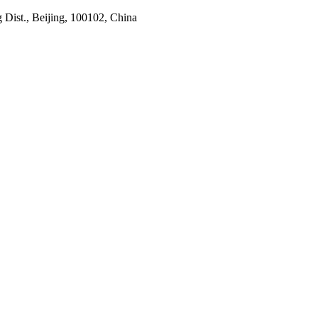
Dist., Beijing, 100102, China