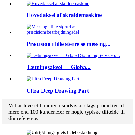
Hovedaksel af skraldemaskine
Præcision i lille størrelse messing...
Tætningsaksel — Globa...
Ultra Deep Drawing Part
Vi har leveret hundredtusindvis af slags produkter til
mere end 100 kunder.Her er nogle typiske tilfælde til
din reference.