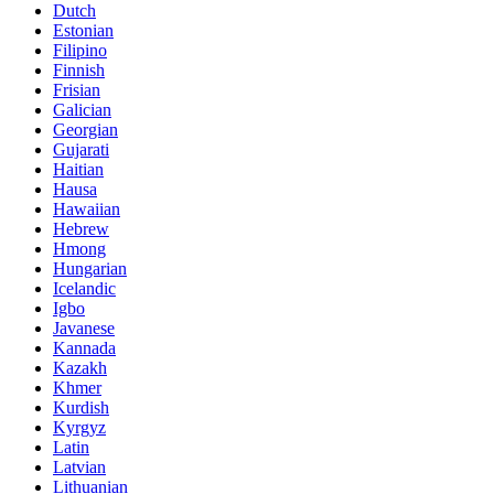
Dutch
Estonian
Filipino
Finnish
Frisian
Galician
Georgian
Gujarati
Haitian
Hausa
Hawaiian
Hebrew
Hmong
Hungarian
Icelandic
Igbo
Javanese
Kannada
Kazakh
Khmer
Kurdish
Kyrgyz
Latin
Latvian
Lithuanian