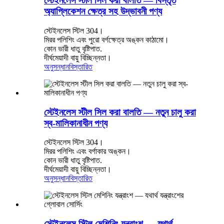
স্টেইনলেস স্টীল সিল করা বালতি — বিস্তৃত
অ্যাপ্লিকেশন ক্ষেত্র সহ উদ্ভাবনী পণ্য
স্টেইনলেস স্টিল 304।
মিরর পলিশিং এবং পুরো বর্গক্ষেত্র অঙ্কন কাঠামো।
কোন ভারী ধাতু বৃষ্টিপাত.
দীর্ঘমেয়াদী বায়ু বিচ্ছিন্নতা।
অনুসন্ধান
বিস্তারিত
স্টেইনলেস স্টীল সিল করা বালতি — নতুন চালু করা
স্ব-মালিকানাধীন পণ্য
স্টেইনলেস স্টিল 304।
মিরর পলিশিং এবং বর্গাকার অঙ্কন।
কোন ভারী ধাতু বৃষ্টিপাত.
দীর্ঘমেয়াদী বায়ু বিচ্ছিন্নতা।
অনুসন্ধান
বিস্তারিত
স্টেইনলেস স্টিল মেশিনিং যন্ত্রাংশ — যথার্থ