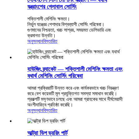
যন্ত্রাংশের গ্লোবাল সোর্সিং
শক্তিশালী মেশিনিং ক্ষমতা।
নির্ভুল যন্ত্রের পেশাদার বিশ্বব্যাপী সোর্সিং পরিষেবা।
গুণমানের নিশ্চয়তা, খরচ সাশ্রয়, সময়মত ডেলিভারি এবং
ক্রমাগত উন্নতি।
অনুসন্ধান
বিস্তারিত
হাউজিং ব্র্যাকেট — শক্তিশালী মেশিনিং ক্ষমতা এবং
যথার্থ মেশিনিং সোর্সিং পরিষেবা
আমরা প্রক্রিয়াটি উন্নত করে এবং কার্যকরভাবে খরচ নিয়ন্ত্রণ
করে বেশ কয়েকটি মূল প্রযুক্তিগত সমস্যা সমাধান করেছি।
প্রকল্পটি মসৃণভাবে চলছে এবং আমরা গ্রাহকের সাথে দীর্ঘমেয়াদী
অংশীদারিত্ব প্রতিষ্ঠা করেছি।
অনুসন্ধান
বিস্তারিত
আল্ট্রা ডিপ ড্রয়িং পার্ট