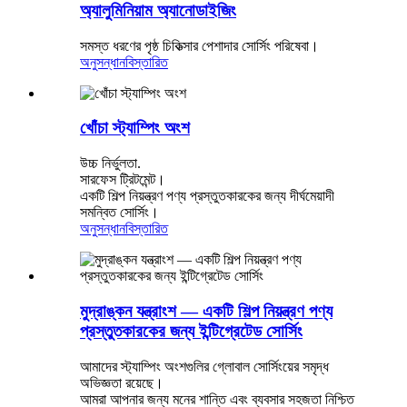
অ্যালুমিনিয়াম অ্যানোডাইজিং
সমস্ত ধরণের পৃষ্ঠ চিকিত্সার পেশাদার সোর্সিং পরিষেবা।
অনুসন্ধান
বিস্তারিত
খোঁচা স্ট্যাম্পিং অংশ
উচ্চ নির্ভুলতা.
সারফেস ট্রিটমেন্ট।
একটি শিল্প নিয়ন্ত্রণ পণ্য প্রস্তুতকারকের জন্য দীর্ঘমেয়াদী
সমন্বিত সোর্সিং।
অনুসন্ধান
বিস্তারিত
মুদ্রাঙ্কন যন্ত্রাংশ — একটি শিল্প নিয়ন্ত্রণ পণ্য
প্রস্তুতকারকের জন্য ইন্টিগ্রেটেড সোর্সিং
আমাদের স্ট্যাম্পিং অংশগুলির গ্লোবাল সোর্সিংয়ের সমৃদ্ধ
অভিজ্ঞতা রয়েছে।
আমরা আপনার জন্য মনের শান্তি এবং ব্যবসার সহজতা নিশ্চিত