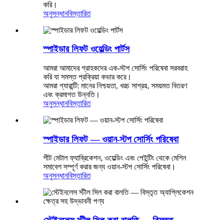
করি।
অনুসন্ধান
বিস্তারিত
স্পাইডার লিফট ওয়েল্ডিং পার্টস
আমরা আমাদের গ্রাহকদের এক-স্টপ সোর্সিং পরিষেবা সরবরাহ
করি যা সমস্ত প্রক্রিয়া কভার করে।
আমরা গ্যারান্টি: মানের নিশ্চয়তা, খরচ সাশ্রয়, সময়মত বিতরণ
এবং ক্রমাগত উন্নতি।
অনুসন্ধান
বিস্তারিত
স্পাইডার লিফট — ওয়ান-স্টপ সোর্সিং পরিষেবা
শীট মেটাল ফ্যাব্রিকেশন, ওয়েল্ডিং এবং পেইন্টিং থেকে মেশিন
সমাবেশ সম্পূর্ণ করার জন্য ওয়ান-স্টপ সোর্সিং পরিষেবা।
অনুসন্ধান
বিস্তারিত