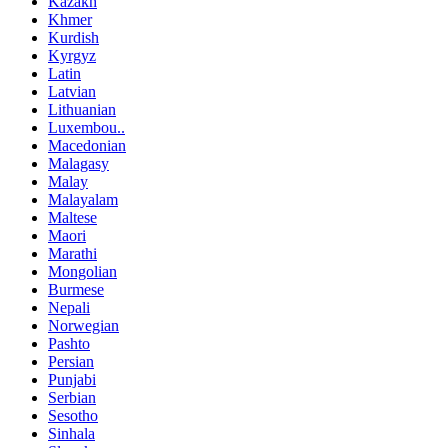
Kazakh
Khmer
Kurdish
Kyrgyz
Latin
Latvian
Lithuanian
Luxembou..
Macedonian
Malagasy
Malay
Malayalam
Maltese
Maori
Marathi
Mongolian
Burmese
Nepali
Norwegian
Pashto
Persian
Punjabi
Serbian
Sesotho
Sinhala