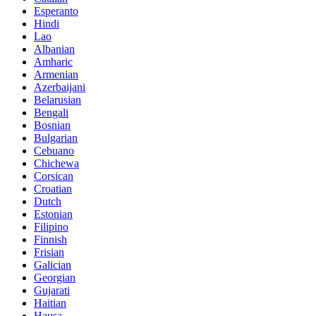
Esperanto
Hindi
Lao
Albanian
Amharic
Armenian
Azerbaijani
Belarusian
Bengali
Bosnian
Bulgarian
Cebuano
Chichewa
Corsican
Croatian
Dutch
Estonian
Filipino
Finnish
Frisian
Galician
Georgian
Gujarati
Haitian
Hausa