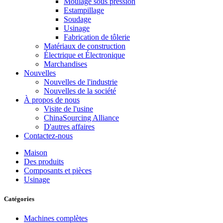
Moulage sous pression
Estampillage
Soudage
Usinage
Fabrication de tôlerie
Matériaux de construction
Électrique et Électronique
Marchandises
Nouvelles
Nouvelles de l'industrie
Nouvelles de la société
À propos de nous
Visite de l'usine
ChinaSourcing Alliance
D'autres affaires
Contactez-nous
Maison
Des produits
Composants et pièces
Usinage
Catégories
Machines complètes