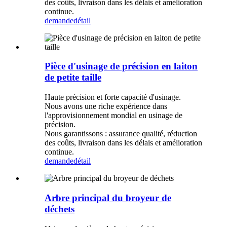
des coûts, livraison dans les délais et amélioration
continue.
demande
détail
Pièce d'usinage de précision en laiton
de petite taille
Haute précision et forte capacité d'usinage.
Nous avons une riche expérience dans
l'approvisionnement mondial en usinage de
précision.
Nous garantissons : assurance qualité, réduction
des coûts, livraison dans les délais et amélioration
continue.
demande
détail
Arbre principal du broyeur de
déchets