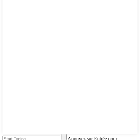
Appuyez sur Entrée pour