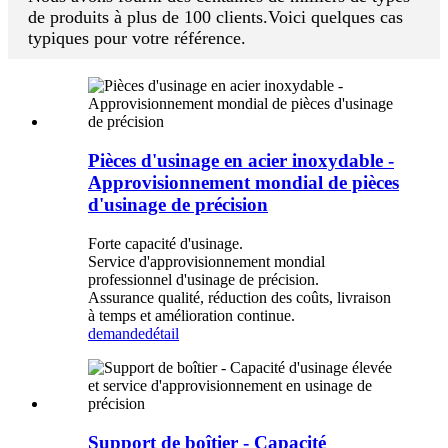
de produits à plus de 100 clients.Voici quelques cas
typiques pour votre référence.
Pièces d'usinage en acier inoxydable -
Approvisionnement mondial de pièces
d'usinage de précision
Forte capacité d'usinage.
Service d'approvisionnement mondial
professionnel d'usinage de précision.
Assurance qualité, réduction des coûts, livraison
à temps et amélioration continue.
demande
détail
Support de boîtier - Capacité