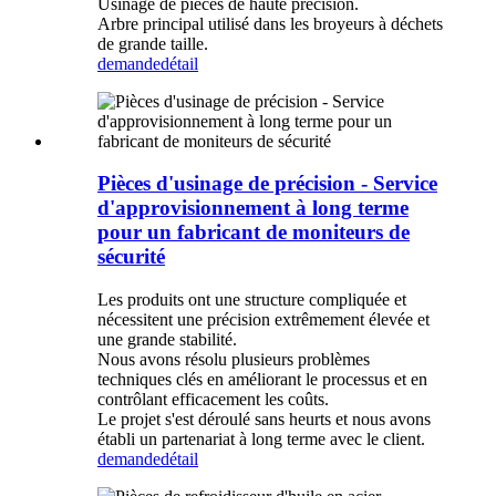
Usinage de pièces de haute précision.
Arbre principal utilisé dans les broyeurs à déchets
de grande taille.
demande
détail
Pièces d'usinage de précision - Service
d'approvisionnement à long terme
pour un fabricant de moniteurs de
sécurité
Les produits ont une structure compliquée et
nécessitent une précision extrêmement élevée et
une grande stabilité.
Nous avons résolu plusieurs problèmes
techniques clés en améliorant le processus et en
contrôlant efficacement les coûts.
Le projet s'est déroulé sans heurts et nous avons
établi un partenariat à long terme avec le client.
demande
détail