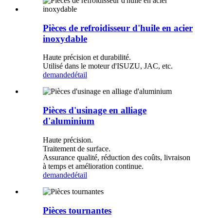
Pièces de refroidisseur d'huile en acier
inoxydable
Haute précision et durabilité.
Utilisé dans le moteur d'ISUZU, JAC, etc.
demande
détail
Pièces d'usinage en alliage
d'aluminium
Haute précision.
Traitement de surface.
Assurance qualité, réduction des coûts, livraison
à temps et amélioration continue.
demande
détail
Pièces tournantes