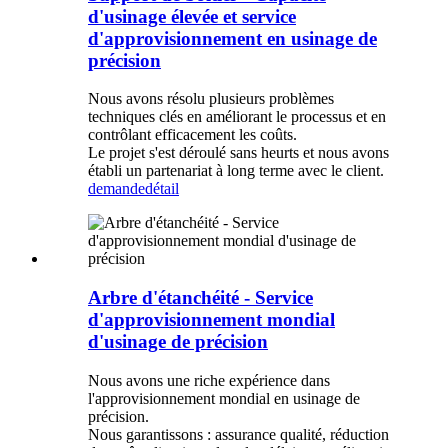
d'usinage élevée et service
d'approvisionnement en usinage de
précision
Nous avons résolu plusieurs problèmes
techniques clés en améliorant le processus et en
contrôlant efficacement les coûts.
Le projet s'est déroulé sans heurts et nous avons
établi un partenariat à long terme avec le client.
demande
détail
Arbre d'étanchéité - Service
d'approvisionnement mondial
d'usinage de précision
Nous avons une riche expérience dans
l'approvisionnement mondial en usinage de
précision.
Nous garantissons : assurance qualité, réduction