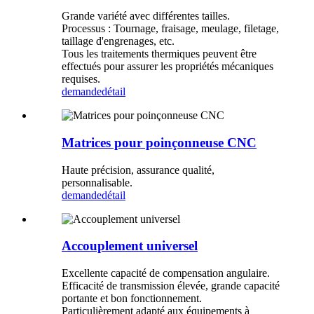
Grande variété avec différentes tailles.
Processus : Tournage, fraisage, meulage, filetage,
taillage d'engrenages, etc.
Tous les traitements thermiques peuvent être
effectués pour assurer les propriétés mécaniques
requises.
demande
détail
Matrices pour poinçonneuse CNC
Haute précision, assurance qualité,
personnalisable.
demande
détail
Accouplement universel
Excellente capacité de compensation angulaire.
Efficacité de transmission élevée, grande capacité
portante et bon fonctionnement.
Particulièrement adapté aux équipements à