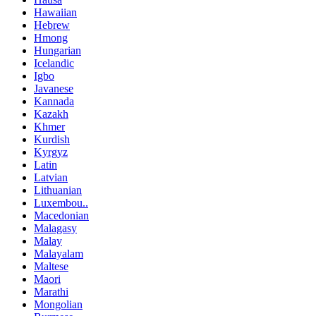
Hawaiian
Hebrew
Hmong
Hungarian
Icelandic
Igbo
Javanese
Kannada
Kazakh
Khmer
Kurdish
Kyrgyz
Latin
Latvian
Lithuanian
Luxembou..
Macedonian
Malagasy
Malay
Malayalam
Maltese
Maori
Marathi
Mongolian