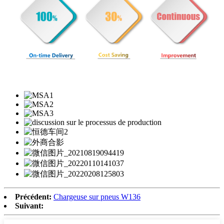
Précédent:
Chargeuse sur pneus W136
Suivant: