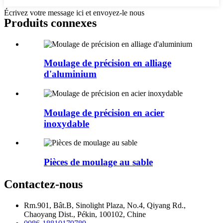
Écrivez votre message ici et envoyez-le nous
Produits connexes
Moulage de précision en alliage
d'aluminium
Moulage de précision en acier
inoxydable
Pièces de moulage au sable
Contactez-nous
Rm.901, Bât.B, Sinolight Plaza, No.4, Qiyang Rd.,
Chaoyang Dist., Pékin, 100102, Chine