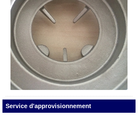
Service d'approvisionnement