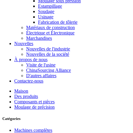
Moulage sous pression
Estampillage
Soudage
Usinage
Fabrication de tôlerie
Matériaux de construction
Électrique et Électronique
Marchandises
Nouvelles
Nouvelles de l'industrie
Nouvelles de la société
À propos de nous
Visite de l'usine
ChinaSourcing Alliance
D'autres affaires
Contactez-nous
Maison
Des produits
Composants et pièces
Moulage de précision
Catégories
Machines complètes