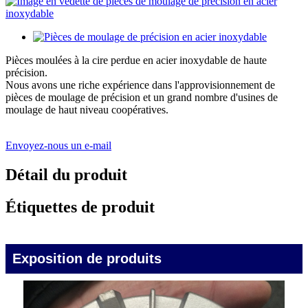
Pièces moulées à la cire perdue en acier inoxydable de haute
précision.
Nous avons une riche expérience dans l'approvisionnement de
pièces de moulage de précision et un grand nombre d'usines de
moulage de haut niveau coopératives.
Envoyez-nous un e-mail
Détail du produit
Étiquettes de produit
Exposition de produits