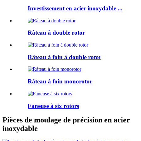
Investissement en acier inoxydable ...
Râteau à double rotor
Râteau à foin à double rotor
Râteau à foin monorotor
Faneuse à six rotors
Pièces de moulage de précision en acier
inoxydable