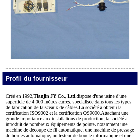
Profil du fournisseur
Créé en 1992,
Tianjin JY Co., Ltd.
dispose d'une usine d'une
superficie de 4 000 mètres carrés, spécialisée dans tous les types
de fabrication de faisceaux de câbles.La société a obtenu la
certification ISO9002 et la certification QS9000.Attachant une
grande importance aux installations de production, la société a
introduit de nombreux équipements de pointe, notamment une
machine de découpe de fil automatique, une machine de pressage
de bornes automatique, un testeur de boucle informatique et une