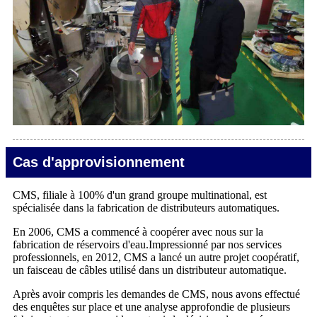
Cas d'approvisionnement
CMS, filiale à 100% d'un grand groupe multinational, est
spécialisée dans la fabrication de distributeurs automatiques.
En 2006, CMS a commencé à coopérer avec nous sur la
fabrication de réservoirs d'eau.Impressionné par nos services
professionnels, en 2012, CMS a lancé un autre projet coopératif,
un faisceau de câbles utilisé dans un distributeur automatique.
Après avoir compris les demandes de CMS, nous avons effectué
des enquêtes sur place et une analyse approfondie de plusieurs