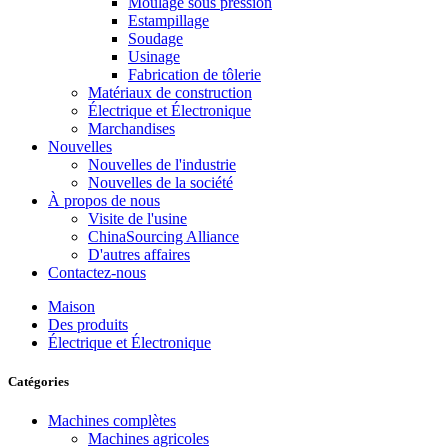
Moulage sous pression
Estampillage
Soudage
Usinage
Fabrication de tôlerie
Matériaux de construction
Électrique et Électronique
Marchandises
Nouvelles
Nouvelles de l'industrie
Nouvelles de la société
À propos de nous
Visite de l'usine
ChinaSourcing Alliance
D'autres affaires
Contactez-nous
Maison
Des produits
Électrique et Électronique
Catégories
Machines complètes
Machines agricoles