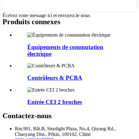
Écrivez votre message ici et envoyez-le nous
Produits connexes
Équipements de commutation
électrique
Contrôleurs & PCBA
Entrée CEI 2 broches
Contactez-nous
Rm.901, Bât.B, Sinolight Plaza, No.4, Qiyang Rd.,
Chaoyang Dist., Pékin, 100102, Chine