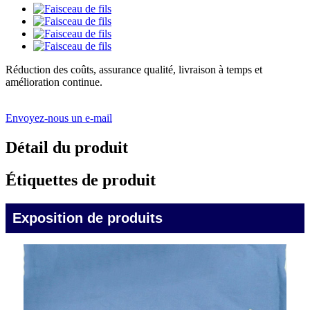
Réduction des coûts, assurance qualité, livraison à temps et
amélioration continue.
Envoyez-nous un e-mail
Détail du produit
Étiquettes de produit
Exposition de produits