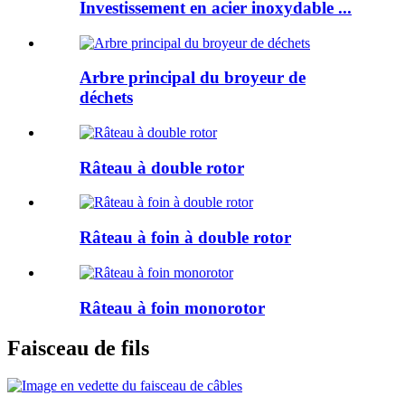
Investissement en acier inoxydable ...
Arbre principal du broyeur de
déchets
Râteau à double rotor
Râteau à foin à double rotor
Râteau à foin monorotor
Faisceau de fils