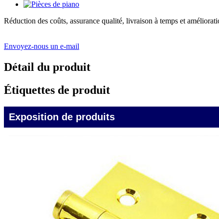
Réduction des coûts, assurance qualité, livraison à temps et améliorat
Envoyez-nous un e-mail
Détail du produit
Étiquettes de produit
Exposition de produits