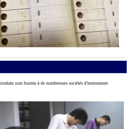
produits sont fournis à de nombreuses sociétés d'instruments