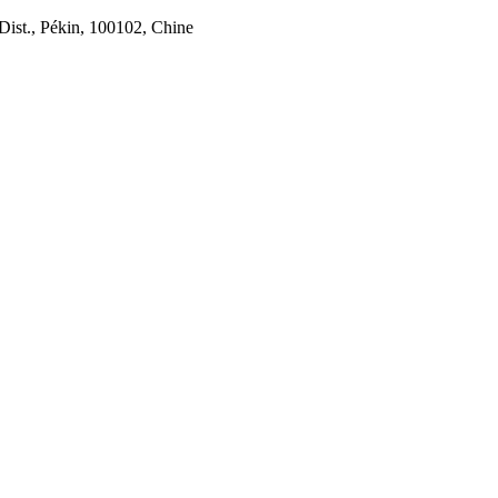
Dist., Pékin, 100102, Chine