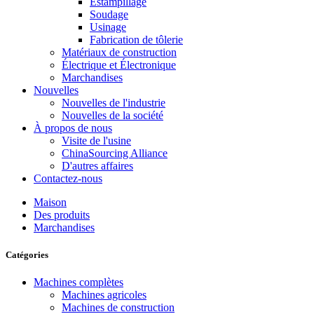
Estampillage
Soudage
Usinage
Fabrication de tôlerie
Matériaux de construction
Électrique et Électronique
Marchandises
Nouvelles
Nouvelles de l'industrie
Nouvelles de la société
À propos de nous
Visite de l'usine
ChinaSourcing Alliance
D'autres affaires
Contactez-nous
Maison
Des produits
Marchandises
Catégories
Machines complètes
Machines agricoles
Machines de construction