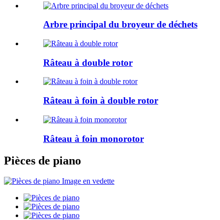
Arbre principal du broyeur de déchets
Râteau à double rotor
Râteau à foin à double rotor
Râteau à foin monorotor
Pièces de piano