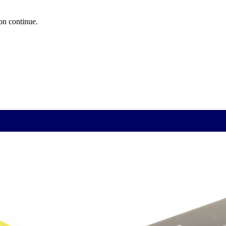
ion continue.