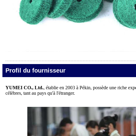
Profil du fournisseur
YUMEI CO., Ltd.
, établie en 2003 à Pékin, possède une riche exp
célèbres, tant au pays qu'à l'étranger.