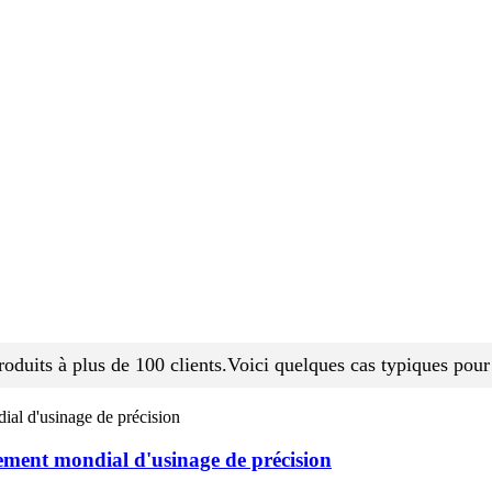
roduits à plus de 100 clients.Voici quelques cas typiques pour
nement mondial d'usinage de précision