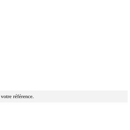
 votre référence.