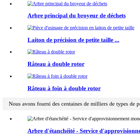
Arbre principal du broyeur de déchets
Laiton de précision de petite taille ...
Râteau à double rotor
Râteau à foin à double rotor
Nous avons fourni des centaines de milliers de types de p
Arbre d'étanchéité - Service d'approvision