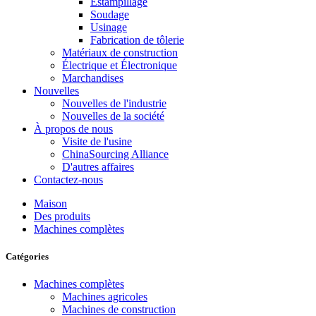
Estampillage
Soudage
Usinage
Fabrication de tôlerie
Matériaux de construction
Électrique et Électronique
Marchandises
Nouvelles
Nouvelles de l'industrie
Nouvelles de la société
À propos de nous
Visite de l'usine
ChinaSourcing Alliance
D'autres affaires
Contactez-nous
Maison
Des produits
Machines complètes
Catégories
Machines complètes
Machines agricoles
Machines de construction