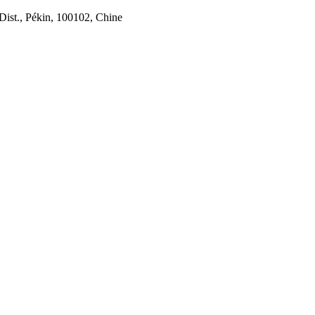
Dist., Pékin, 100102, Chine