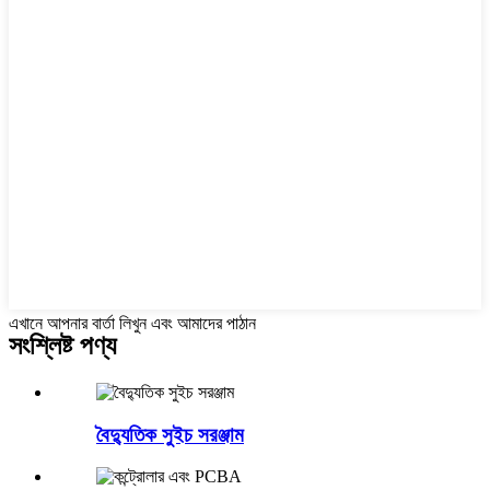
এখানে আপনার বার্তা লিখুন এবং আমাদের পাঠান
সংশ্লিষ্ট পণ্য
বৈদ্যুতিক সুইচ সরঞ্জাম