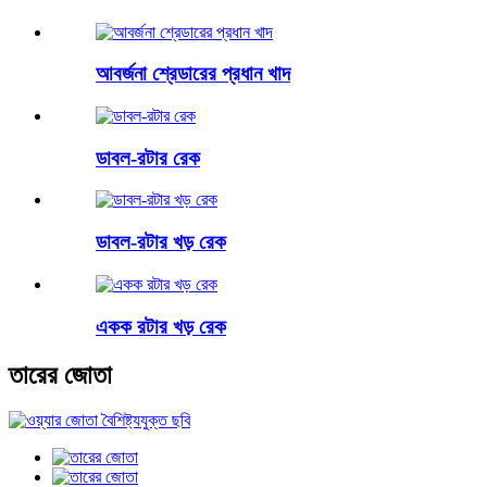
আবর্জনা শ্রেডারের প্রধান খাদ
ডাবল-রটার রেক
ডাবল-রটার খড় রেক
একক রটার খড় রেক
তারের জোতা