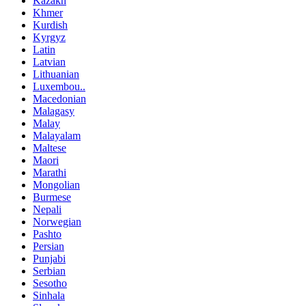
Kazakh
Khmer
Kurdish
Kyrgyz
Latin
Latvian
Lithuanian
Luxembou..
Macedonian
Malagasy
Malay
Malayalam
Maltese
Maori
Marathi
Mongolian
Burmese
Nepali
Norwegian
Pashto
Persian
Punjabi
Serbian
Sesotho
Sinhala