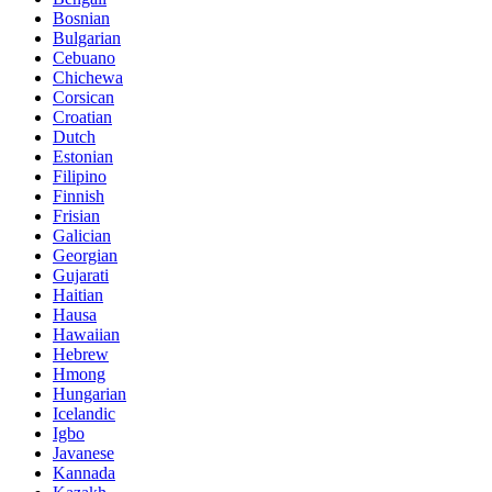
Bosnian
Bulgarian
Cebuano
Chichewa
Corsican
Croatian
Dutch
Estonian
Filipino
Finnish
Frisian
Galician
Georgian
Gujarati
Haitian
Hausa
Hawaiian
Hebrew
Hmong
Hungarian
Icelandic
Igbo
Javanese
Kannada