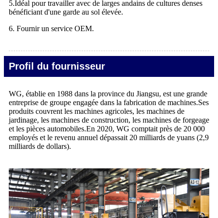
5.Idéal pour travailler avec de larges andains de cultures denses
bénéficiant d'une garde au sol élevée.
6. Fournir un service OEM.
Profil du fournisseur
WG, établie en 1988 dans la province du Jiangsu, est une grande
entreprise de groupe engagée dans la fabrication de machines.Ses
produits couvrent les machines agricoles, les machines de
jardinage, les machines de construction, les machines de forgeage
et les pièces automobiles.En 2020, WG comptait près de 20 000
employés et le revenu annuel dépassait 20 milliards de yuans (2,9
milliards de dollars).