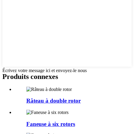
Écrivez votre message ici et envoyez-le nous
Produits connexes
Râteau à double rotor
Faneuse à six rotors