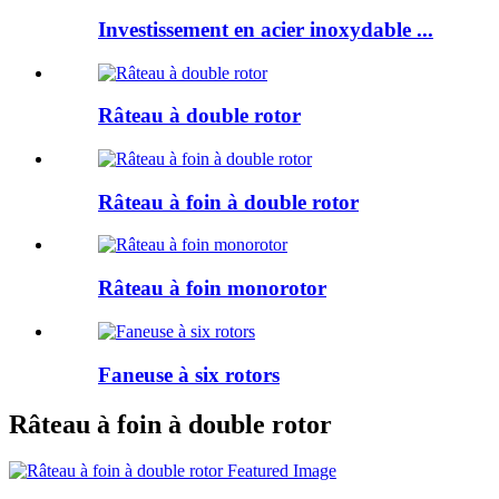
Investissement en acier inoxydable ...
Râteau à double rotor
Râteau à foin à double rotor
Râteau à foin monorotor
Faneuse à six rotors
Râteau à foin à double rotor