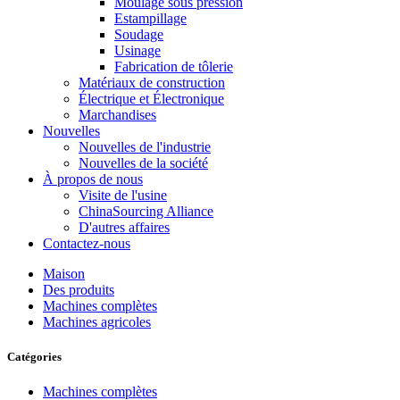
Moulage sous pression
Estampillage
Soudage
Usinage
Fabrication de tôlerie
Matériaux de construction
Électrique et Électronique
Marchandises
Nouvelles
Nouvelles de l'industrie
Nouvelles de la société
À propos de nous
Visite de l'usine
ChinaSourcing Alliance
D'autres affaires
Contactez-nous
Maison
Des produits
Machines complètes
Machines agricoles
Catégories
Machines complètes