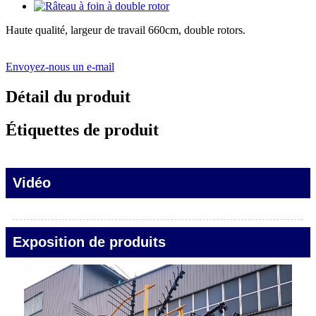
Haute qualité, largeur de travail 660cm, double rotors.
Envoyez-nous un e-mail
Détail du produit
Étiquettes de produit
Vidéo
Exposition de produits