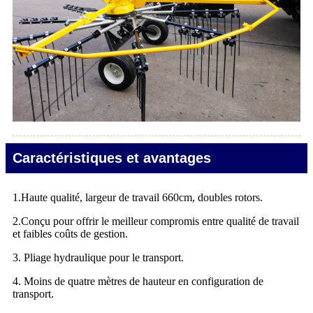
Caractéristiques et avantages
1.Haute qualité, largeur de travail 660cm, doubles rotors.
2.Conçu pour offrir le meilleur compromis entre qualité de travail
et faibles coûts de gestion.
3. Pliage hydraulique pour le transport.
4. Moins de quatre mètres de hauteur en configuration de
transport.