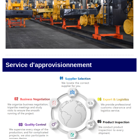
Service d'approvisionnement