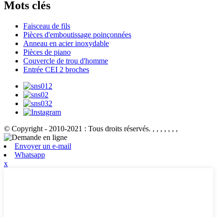
Mots clés
Faisceau de fils
Pièces d'emboutissage poinçonnées
Anneau en acier inoxydable
Pièces de piano
Couvercle de trou d'homme
Entrée CEI 2 broches
© Copyright - 2010-2021 : Tous droits réservés.
, , , , , , ,
Envoyer un e-mail
Whatsapp
x