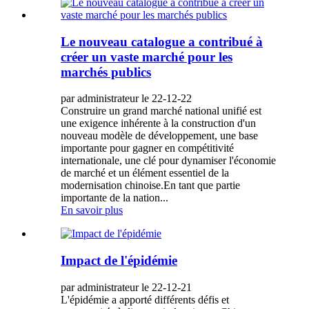
Le nouveau catalogue a contribué à
créer un vaste marché pour les
marchés publics
par administrateur le 22-12-22
Construire un grand marché national unifié est
une exigence inhérente à la construction d'un
nouveau modèle de développement, une base
importante pour gagner en compétitivité
internationale, une clé pour dynamiser l'économie
de marché et un élément essentiel de la
modernisation chinoise.En tant que partie
importante de la nation...
En savoir plus
Impact de l'épidémie
par administrateur le 22-12-21
L'épidémie a apporté différents défis et