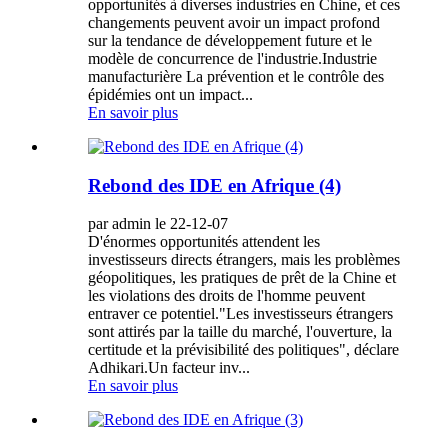
opportunités à diverses industries en Chine, et ces
changements peuvent avoir un impact profond
sur la tendance de développement future et le
modèle de concurrence de l'industrie.Industrie
manufacturière La prévention et le contrôle des
épidémies ont un impact...
En savoir plus
Rebond des IDE en Afrique (4)
par admin le 22-12-07
D'énormes opportunités attendent les
investisseurs directs étrangers, mais les problèmes
géopolitiques, les pratiques de prêt de la Chine et
les violations des droits de l'homme peuvent
entraver ce potentiel."Les investisseurs étrangers
sont attirés par la taille du marché, l'ouverture, la
certitude et la prévisibilité des politiques", déclare
Adhikari.Un facteur inv...
En savoir plus