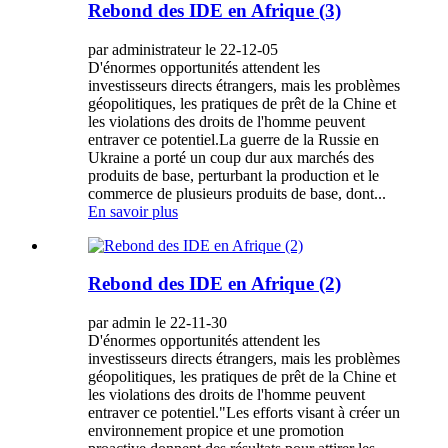
Rebond des IDE en Afrique (3)
par administrateur le 22-12-05
D'énormes opportunités attendent les
investisseurs directs étrangers, mais les problèmes
géopolitiques, les pratiques de prêt de la Chine et
les violations des droits de l'homme peuvent
entraver ce potentiel.La guerre de la Russie en
Ukraine a porté un coup dur aux marchés des
produits de base, perturbant la production et le
commerce de plusieurs produits de base, dont...
En savoir plus
Rebond des IDE en Afrique (2)
par admin le 22-11-30
D'énormes opportunités attendent les
investisseurs directs étrangers, mais les problèmes
géopolitiques, les pratiques de prêt de la Chine et
les violations des droits de l'homme peuvent
entraver ce potentiel."Les efforts visant à créer un
environnement propice et une promotion