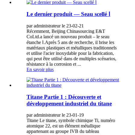
Le dernier produit — Seau scellé Ⅰ
par administrateur le 23-02-21
Récemment, Beijing Chinasourcing E&T
CoLtd.a lancé un nouveau produit – le seau
étanche Ⅰ.Après 5 ans de recherche, il brise les
matériaux plastiques et métalliques traditionnels
et utilise l'acier inoxydable pour la fabrication,
qui peut être utilisé dans de multiples scénarios,
résistance à la corrosion et ...
En savoir plus
Titane Partie 1 : Découverte et
développement industriel du titane
par administrateur le 23-01-19
Titane Le titane, symbole chimique Ti, numéro
atomique 22, est un élément métallique
appartenant au groupe IVB du tableau