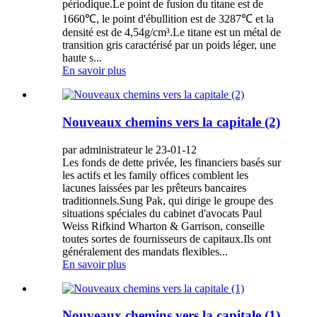
périodique.Le point de fusion du titane est de
1660℃, le point d'ébullition est de 3287℃ et la
densité est de 4,54g/cm³.Le titane est un métal de
transition gris caractérisé par un poids léger, une
haute s...
En savoir plus
Nouveaux chemins vers la capitale (2)
par administrateur le 23-01-12
Les fonds de dette privée, les financiers basés sur
les actifs et les family offices comblent les
lacunes laissées par les prêteurs bancaires
traditionnels.Sung Pak, qui dirige le groupe des
situations spéciales du cabinet d'avocats Paul
Weiss Rifkind Wharton & Garrison, conseille
toutes sortes de fournisseurs de capitaux.Ils ont
généralement des mandats flexibles...
En savoir plus
Nouveaux chemins vers la capitale (1)