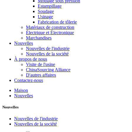
Moulage sous pression
Estampillage
Soudage
Usinage
Fabrication de tôlerie
Matériaux de construction
Électrique et Électronique
Marchandises
Nouvelles
Nouvelles de l'industrie
Nouvelles de la société
À propos de nous
Visite de l'usine
ChinaSourcing Alliance
D'autres affaires
Contactez-nous
Maison
Nouvelles
Nouvelles
Nouvelles de l'industrie
Nouvelles de la société