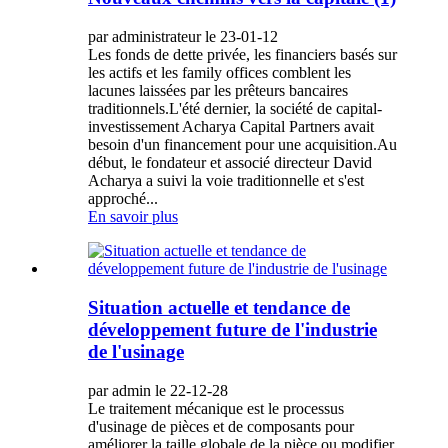
par administrateur le 23-01-12
Les fonds de dette privée, les financiers basés sur
les actifs et les family offices comblent les
lacunes laissées par les prêteurs bancaires
traditionnels.L'été dernier, la société de capital-
investissement Acharya Capital Partners avait
besoin d'un financement pour une acquisition.Au
début, le fondateur et associé directeur David
Acharya a suivi la voie traditionnelle et s'est
approché...
En savoir plus
Situation actuelle et tendance de
développement future de l'industrie
de l'usinage
par admin le 22-12-28
Le traitement mécanique est le processus
d'usinage de pièces et de composants pour
améliorer la taille globale de la pièce ou modifier