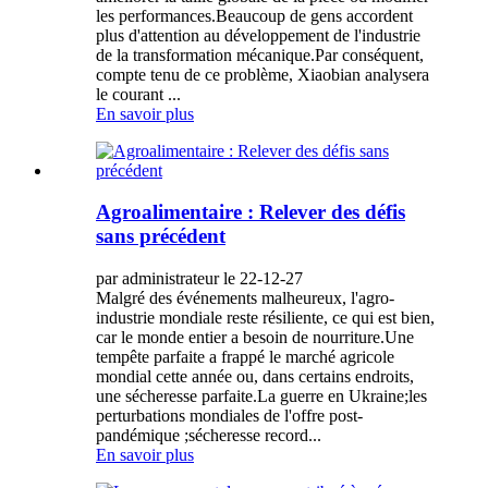
les performances.Beaucoup de gens accordent
plus d'attention au développement de l'industrie
de la transformation mécanique.Par conséquent,
compte tenu de ce problème, Xiaobian analysera
le courant ...
En savoir plus
Agroalimentaire : Relever des défis
sans précédent
par administrateur le 22-12-27
Malgré des événements malheureux, l'agro-
industrie mondiale reste résiliente, ce qui est bien,
car le monde entier a besoin de nourriture.Une
tempête parfaite a frappé le marché agricole
mondial cette année ou, dans certains endroits,
une sécheresse parfaite.La guerre en Ukraine;les
perturbations mondiales de l'offre post-
pandémique ;sécheresse record...
En savoir plus