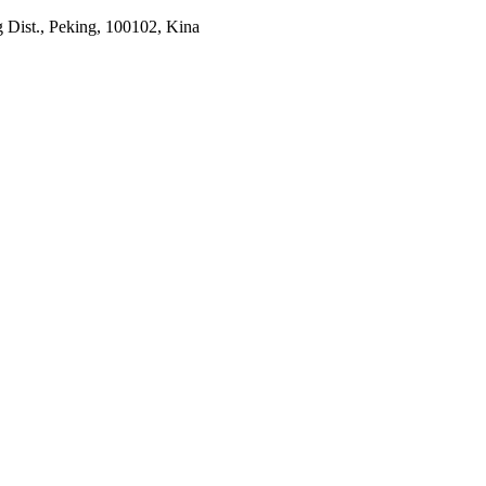
 Dist., Peking, 100102, Kina