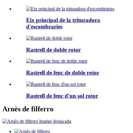
Eix principal de la trituradora
d'escombraries
Rastrell de doble rotor
Rastrell de fenc de doble rotor
Rastrell de fenc d'un sol rotor
Arnès de filferro