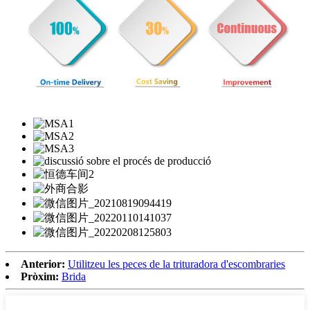
Anterior:
Utilitzeu les peces de la trituradora d'escombraries
Pròxim:
Brida