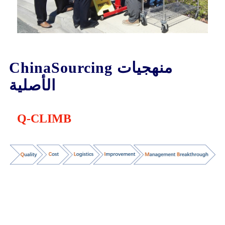
منهجيات ChinaSourcing
الأصلية
Q-CLIMB