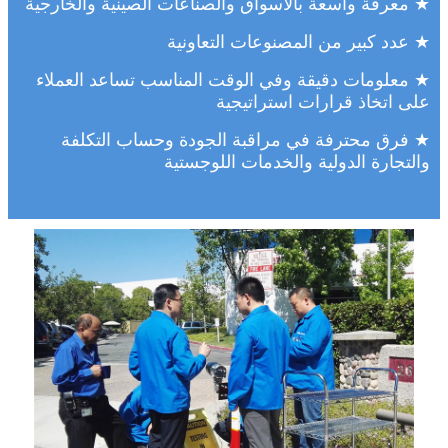
★ معرفة واسعة بالأسواق والصناعات الصينية والخارجية
★ عدد كبير من المصنوعات التعاونية
★ معلومات دقيقة وفي الوقت المناسب تساعد العملاء
على اتخاذ قرارات استراتيجية
★ فرق محترفة في مراقبة الجودة وحساب التكلفة
والتجارة الدولية والخدمات اللوجستية