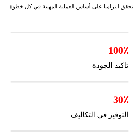
نحقق التزامنا على أساس العملية المهنية في كل خطوة
100٪
تاكيد الجودة
30٪
التوفير في التكاليف