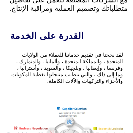
مع الشركات المصنعة للعمل على تفاصيل
متطلباتك وتصميم العملية ومراقبة الإنتاج.
القدرة على الخدمة
لقد نجحنا في تقديم خدماتنا للعملاء من الولايات
المتحدة ، والمملكة المتحدة ، وألمانيا ، والدنمارك ،
وفرنسا ، وإيطاليا ، وبلجيكا ، والسويد ، وأستراليا ،
وما إلى ذلك ، والتي تتطلب منتجاتها تغطية المكونات
والأجزاء والتركيبات والآلات الكاملة.