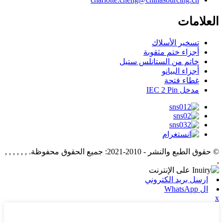
العلامات
تسخير الأسلاك
أجزاء ختم مثقوبة
خاتم من الستانلس ستيل
أجزاء البيانو
غطاء فتحة
مدخل IEC 2 Pin
© حقوق الطبع والنشر - 2010-2021: جميع الحقوق محفوظة.
, , , , , ,
,
ارسل بريد الكتروني
ال WhatsApp
x