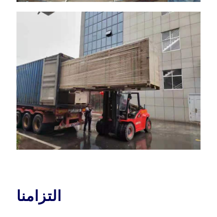
التزامنا