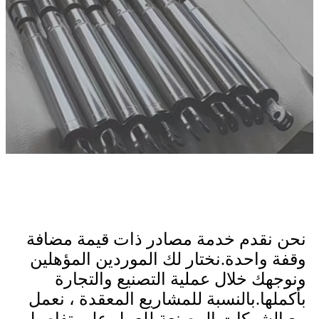
نحن نقدم خدمة مصادر ذات قيمة مضافة
وقفة واحدة.نختار لك الموردين المؤهلين
ونوجهك خلال عملية التصنيع والتجارة
بأكملها.بالنسبة للمشاريع المعقدة ، نعمل