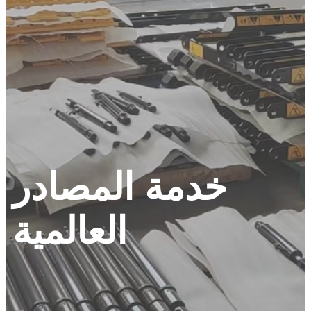
خدمة المصادر
العالمية