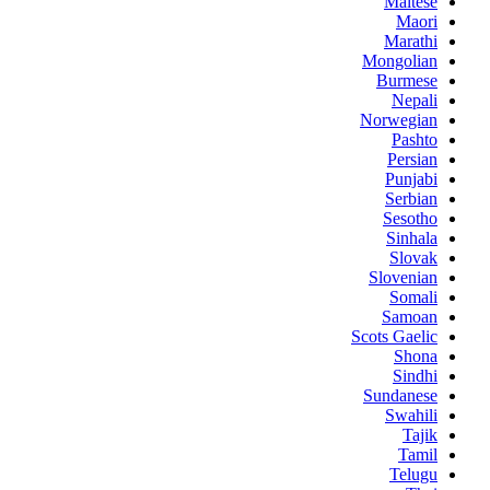
Maltese
Maori
Marathi
Mongolian
Burmese
Nepali
Norwegian
Pashto
Persian
Punjabi
Serbian
Sesotho
Sinhala
Slovak
Slovenian
Somali
Samoan
Scots Gaelic
Shona
Sindhi
Sundanese
Swahili
Tajik
Tamil
Telugu