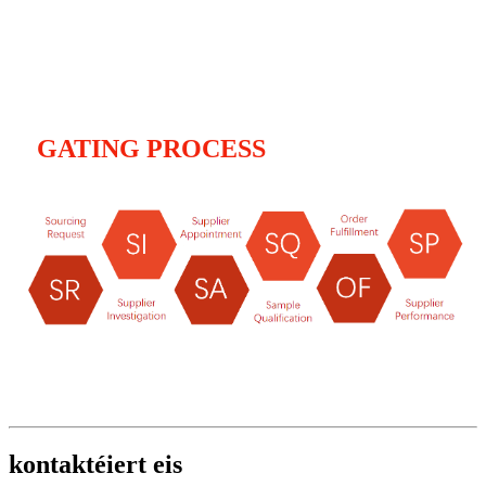
GATING PROCESS
kontaktéiert eis