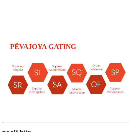
PÊVAJOYA GATING