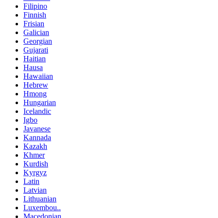
Filipino
Finnish
Frisian
Galician
Georgian
Gujarati
Haitian
Hausa
Hawaiian
Hebrew
Hmong
Hungarian
Icelandic
Igbo
Javanese
Kannada
Kazakh
Khmer
Kurdish
Kyrgyz
Latin
Latvian
Lithuanian
Luxembou..
Macedonian