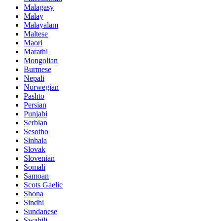
Malagasy
Malay
Malayalam
Maltese
Maori
Marathi
Mongolian
Burmese
Nepali
Norwegian
Pashto
Persian
Punjabi
Serbian
Sesotho
Sinhala
Slovak
Slovenian
Somali
Samoan
Scots Gaelic
Shona
Sindhi
Sundanese
Swahili