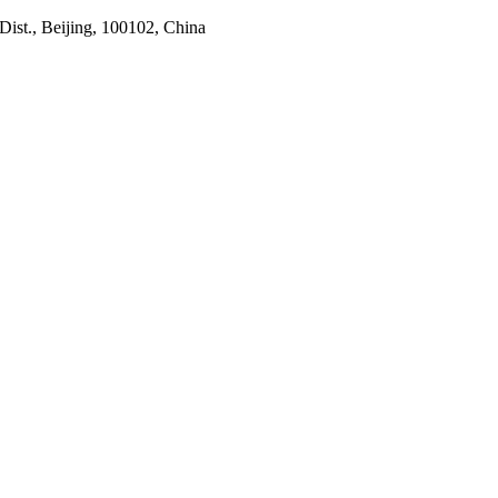
ist., Beijing, 100102, China