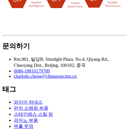
문의하기
Rm.901, 빌딩B, Sinolight Plaza, No.4, Qiyang Rd.,
Chaoyang Dist., Beijing, 100102, 중국
0086-18810179789
charlotte.cheng@chinasourcing.cn
태그
와이어 하네스
펀치 스탬핑 부품
스테인레스 스틸 링
피아노 부품
맨홀 뚜껑