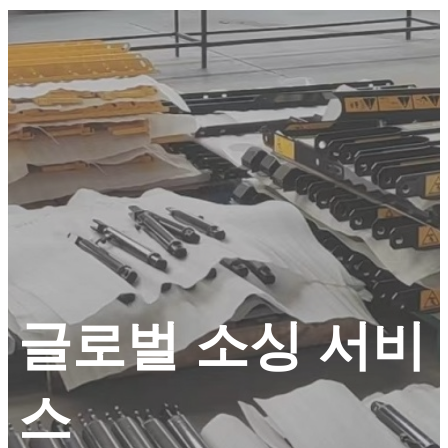
글로벌 소싱 서비
스