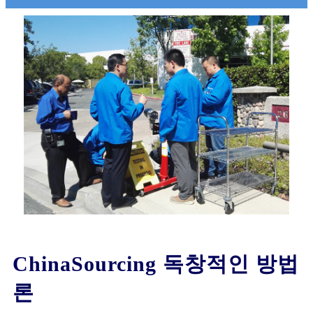
ChinaSourcing 독창적인 방법
론