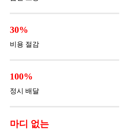
30%
비용 절감
100%
정시 배달
마디 없는