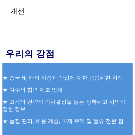
개선
우리의 강점
★ 중국 및 해외 시장과 산업에 대한 광범위한 지식
★ 다수의 협력 제조 업체
★ 고객의 전략적 의사결정을 돕는 정확하고 시의적
절한 정보
★ 품질 관리, 비용 계산, 국제 무역 및 물류 전문 팀