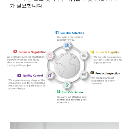
가 필요합니다.