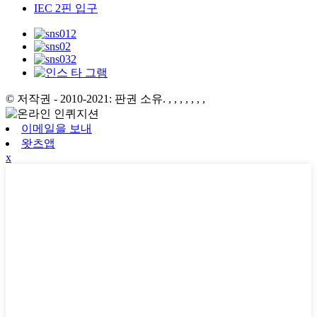
IEC 2핀 입구
© 저작권 - 2010-2021: 판권 소유.
, , , , , , ,
이메일을 보내
왓츠앱
x