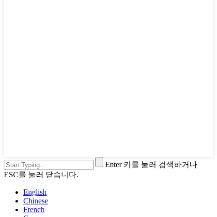
Enter 키를 눌러 검색하거나
ESC를 눌러 닫습니다.
English
Chinese
French