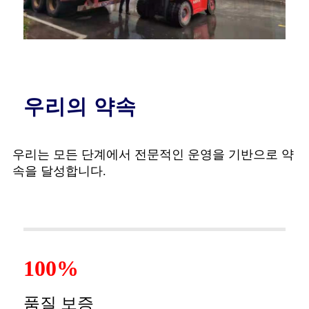
우리의 약속
우리는 모든 단계에서 전문적인 운영을 기반으로 약
속을 달성합니다.
100%
품질 보증