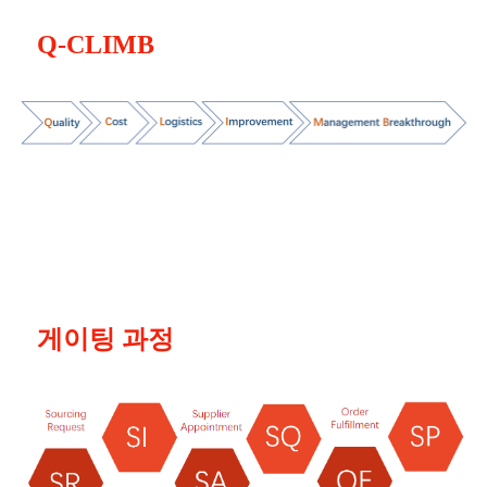
Q-CLIMB
게이팅 과정