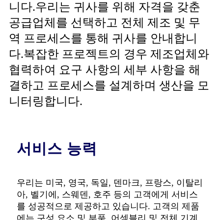
니다.우리는 귀사를 위해 자격을 갖춘
공급업체를 선택하고 전체 제조 및 무
역 프로세스를 통해 귀사를 안내합니
다.복잡한 프로젝트의 경우 제조업체와
협력하여 요구 사항의 세부 사항을 해
결하고 프로세스를 설계하며 생산을 모
니터링합니다.
서비스 능력
우리는 미국, 영국, 독일, 덴마크, 프랑스, ​​이탈리
아, 벨기에, 스웨덴, 호주 등의 고객에게 서비스
를 성공적으로 제공하고 있습니다. 고객의 제품
에는 구성 요소 및 부품, 어셈블리 및 전체 기계