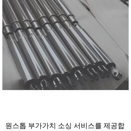
원스톱 부가가치 소싱 서비스를 제공합