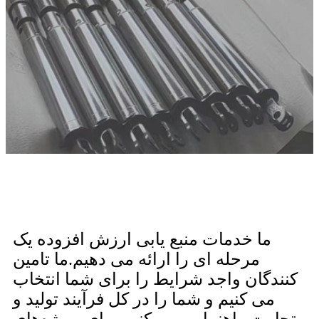
ما خدمات منبع یابی ارزش افزوده یک
مرحله ای را ارائه می دهیم.ما تامین
کنندگان واجد شرایط را برای شما انتخاب
می کنیم و شما را در کل فرآیند تولید و