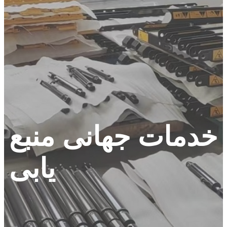
خدمات جهانی منبع
یابی