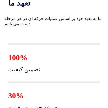
تعهد ما
ما به تعهد خود بر اساس عملیات حرفه ای در هر مرحله
دست می یابیم
100%
تضمین کیفیت
30%
صرفه جویی در هزینه