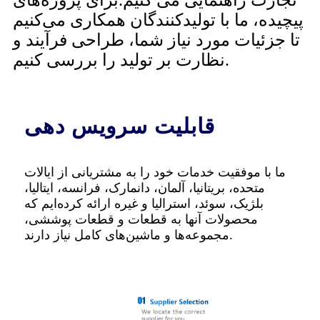
تجارت راهنمایی می کنیم.برای پروژه‌های
پیچیده، ما با تولیدکنندگان همکاری می‌کنیم
تا جزئیات مورد نیاز شما، طراحی فرآیند و
نظارت بر تولید را بررسی کنیم.
قابلیت سرویس دهی
ما با موفقیت خدمات خود را به مشتریانی از ایالات
متحده، بریتانیا، آلمان، دانمارک، فرانسه، ایتالیا،
بلژیک، سوئد، استرالیا و غیره ارائه کرده‌ایم که
محصولات آنها به قطعات و قطعات پوششی،
مجموعه‌ها و ماشین‌های کامل نیاز دارند.