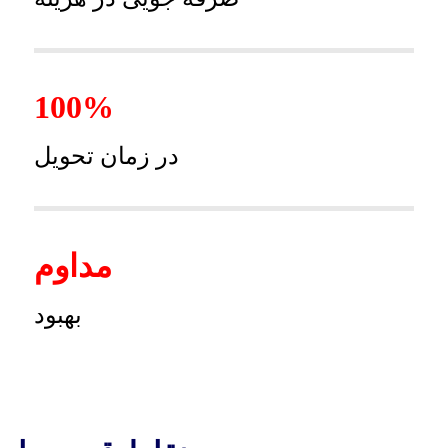
100%
در زمان تحویل
مداوم
بهبود