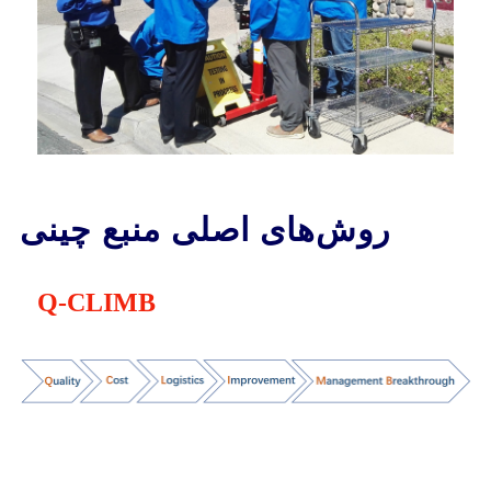
روش‌های اصلی منبع چینی
Q-CLIMB