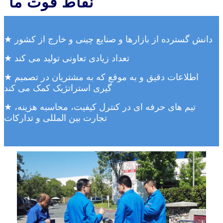
نقاط قوت ما
★ دانش گسترده از بازارها و صنایع چینی و خارج از کشور
★ تعداد زیادی تعاونی تولید می کند
★ اطلاعات دقیق و به موقع که به مشتریان در تصمیم
گیری استراتژیک کمک می کند
★ تیم های حرفه ای در کنترل کیفیت، محاسبه هزینه،
تجارت بین المللی و تدارکات