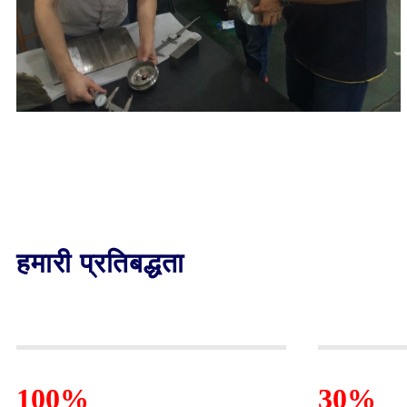
हमारी प्रतिबद्धता
100%
30%