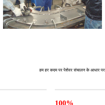
हम हर कदम पर पेशेवर संचालन के आधार पर अ
100%