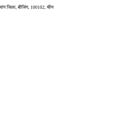
यांग जिला, बीजिंग, 100102, चीन