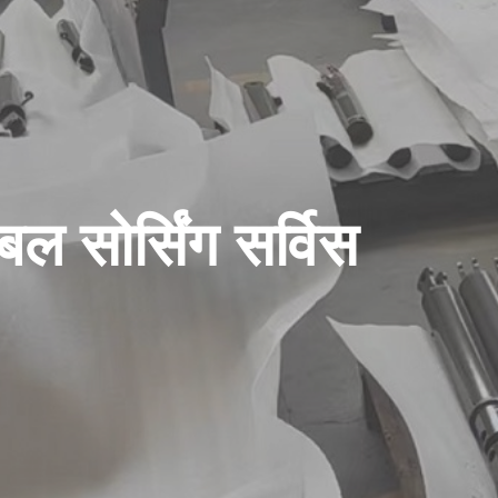
ोबल सोर्सिंग सर्विस