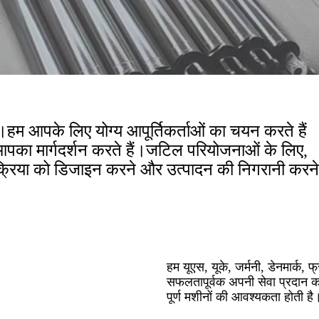
हैं।हम आपके लिए योग्य आपूर्तिकर्ताओं का चयन करते हैं
से आपका मार्गदर्शन करते हैं।जटिल परियोजनाओं के लिए,
्रिया को डिजाइन करने और उत्पादन की निगरानी करने
हम यूएस, यूके, जर्मनी, डेनमार्क, 
सफलतापूर्वक अपनी सेवा प्रदान क
पूर्ण मशीनों की आवश्यकता होती है