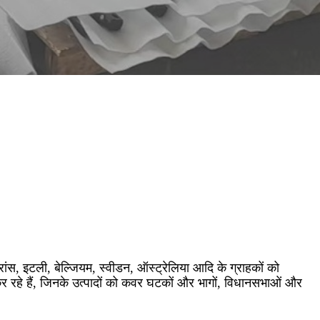
फ्रांस, इटली, बेल्जियम, स्वीडन, ऑस्ट्रेलिया आदि के ग्राहकों को
र रहे हैं, जिनके उत्पादों को कवर घटकों और भागों, विधानसभाओं और
।