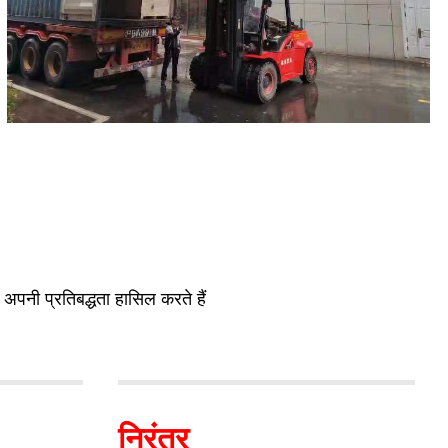
पनी प्रतिबद्धता हासिल करते हैं
निरंतर