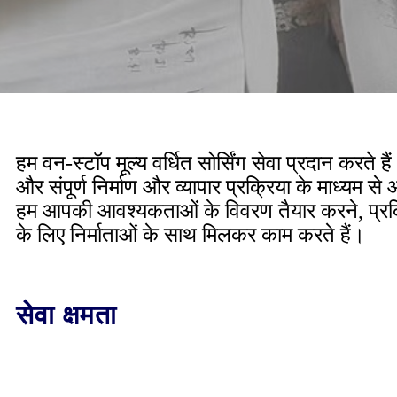
हम वन-स्टॉप मूल्य वर्धित सोर्सिंग सेवा प्रदान करते 
और संपूर्ण निर्माण और व्यापार प्रक्रिया के माध्यम 
हम आपकी आवश्यकताओं के विवरण तैयार करने, प्रक
के लिए निर्माताओं के साथ मिलकर काम करते हैं।
सेवा क्षमता