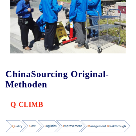
ChinaSourcing Original-
Methoden
Q-CLIMB