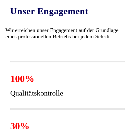
Unser Engagement
Wir erreichen unser Engagement auf der Grundlage
eines professionellen Betriebs bei jedem Schritt
100%
Qualitätskontrolle
30%