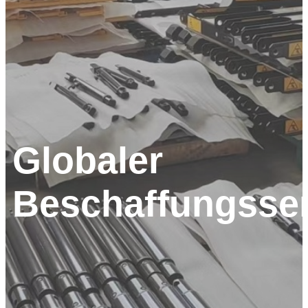
Globaler
Beschaffungsser