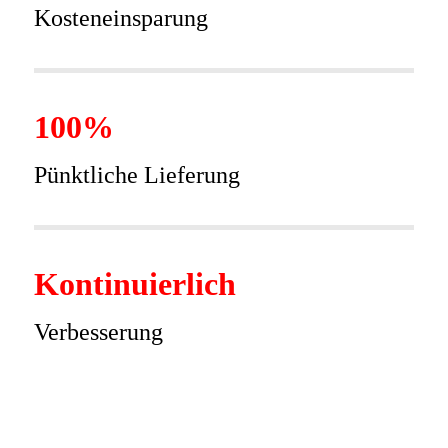
Kosteneinsparung
100%
Pünktliche Lieferung
Kontinuierlich
Verbesserung