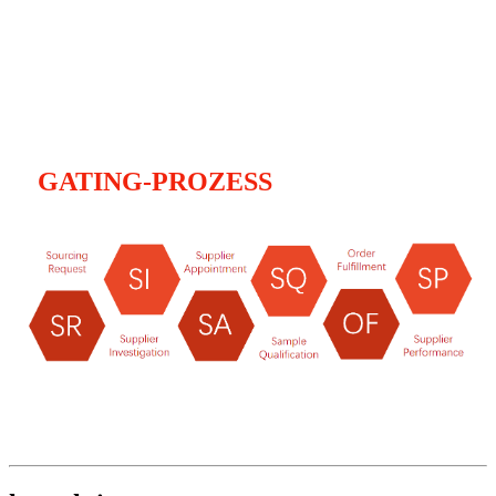
GATING-PROZESS