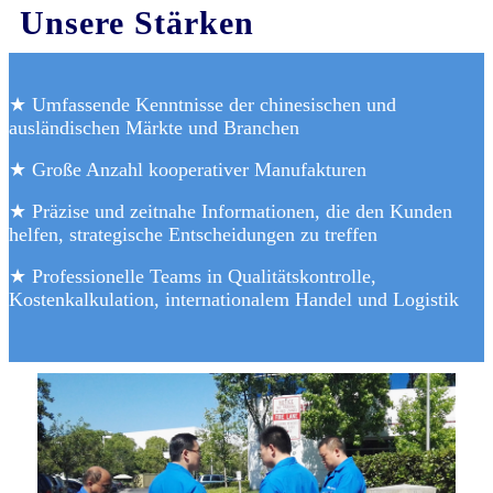
Unsere Stärken
★ Umfassende Kenntnisse der chinesischen und
ausländischen Märkte und Branchen
★ Große Anzahl kooperativer Manufakturen
★ Präzise und zeitnahe Informationen, die den Kunden
helfen, strategische Entscheidungen zu treffen
★ Professionelle Teams in Qualitätskontrolle,
Kostenkalkulation, internationalem Handel und Logistik