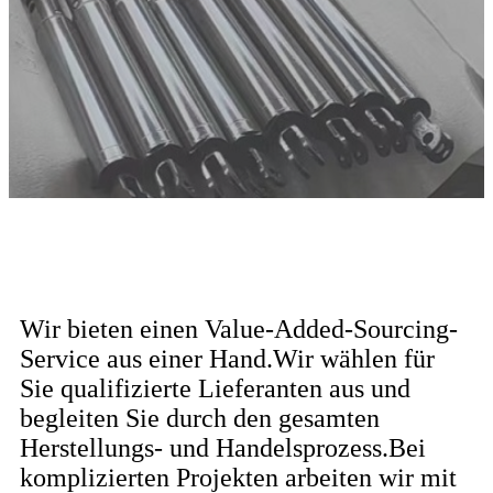
Wir bieten einen Value-Added-Sourcing-
Service aus einer Hand.Wir wählen für
Sie qualifizierte Lieferanten aus und
begleiten Sie durch den gesamten
Herstellungs- und Handelsprozess.Bei
komplizierten Projekten arbeiten wir mit