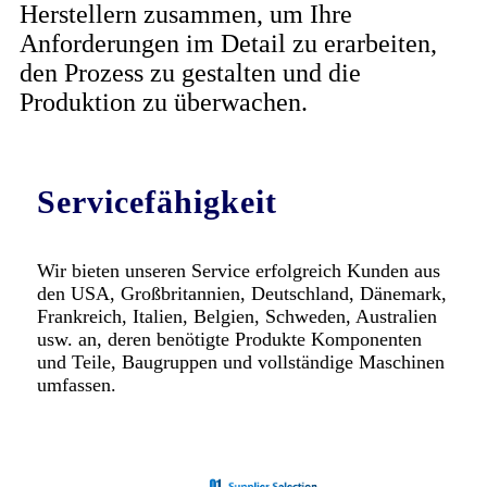
Herstellern zusammen, um Ihre
Anforderungen im Detail zu erarbeiten,
den Prozess zu gestalten und die
Produktion zu überwachen.
Servicefähigkeit
Wir bieten unseren Service erfolgreich Kunden aus
den USA, Großbritannien, Deutschland, Dänemark,
Frankreich, Italien, Belgien, Schweden, Australien
usw. an, deren benötigte Produkte Komponenten
und Teile, Baugruppen und vollständige Maschinen
umfassen.