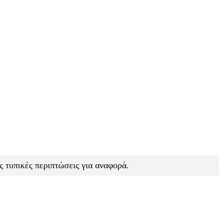
 τυπικές περιπτώσεις για αναφορά.