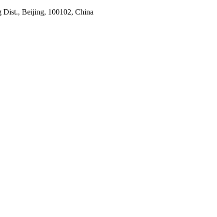
Dist., Beijing, 100102, China