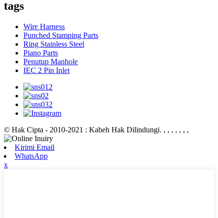
tags
Wire Harness
Punched Stamping Parts
Ring Stainless Steel
Piano Parts
Penutup Manhole
IEC 2 Pin Inlet
© Hak Cipta - 2010-2021 : Kabeh Hak Dilindungi.
, , , , , , ,
Kirimi Email
WhatsApp
x