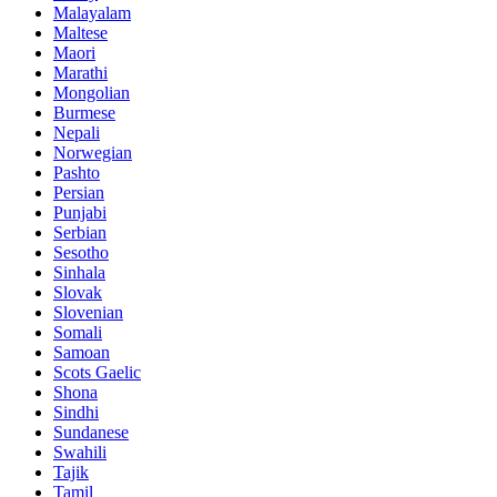
Malayalam
Maltese
Maori
Marathi
Mongolian
Burmese
Nepali
Norwegian
Pashto
Persian
Punjabi
Serbian
Sesotho
Sinhala
Slovak
Slovenian
Somali
Samoan
Scots Gaelic
Shona
Sindhi
Sundanese
Swahili
Tajik
Tamil