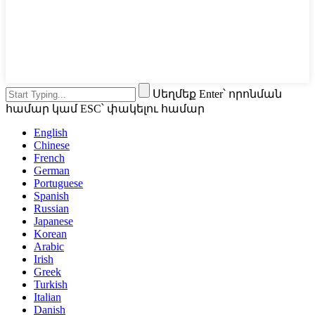
Սեղմեք Enter՝ որոնման
համար կամ ESC՝ փակելու համար
English
Chinese
French
German
Portuguese
Spanish
Russian
Japanese
Korean
Arabic
Irish
Greek
Turkish
Italian
Danish