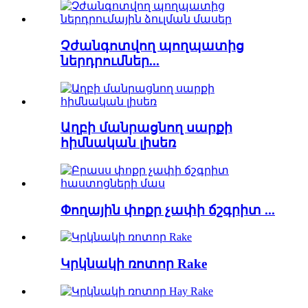
Չժանգոտվող պողպատից
ներդրումներ...
Աղբի մանրացնող սարքի
հիմնական լիսեռ
Փողային փոքր չափի ճշգրիտ ...
Կրկնակի ռոտոր Rake