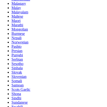
Malagasy
Malay
Malayalam
Maltese
Maori
Marathi
Mongolian
Burmese
Nepali
Norwegian
Pashto
Persian
Punjabi
Serbian
Sesotho
Sinhala
Slovak
Slovenian
Somali
Samoan
Scots Gaelic
Shona
Sindhi
Sundanese
Swahili