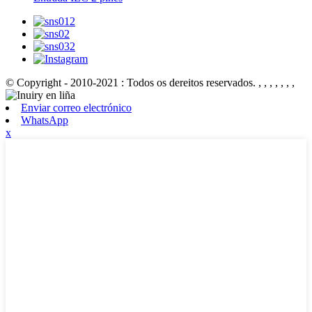
© Copyright - 2010-2021 : Todos os dereitos reservados.
, , , , , , ,
Enviar correo electrónico
WhatsApp
x