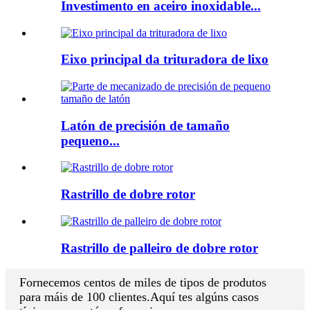
Investimento en aceiro inoxidable...
Eixo principal da trituradora de lixo
Latón de precisión de tamaño
pequeno...
Rastrillo de dobre rotor
Rastrillo de palleiro de dobre rotor
Fornecemos centos de miles de tipos de produtos
para máis de 100 clientes.Aquí tes algúns casos