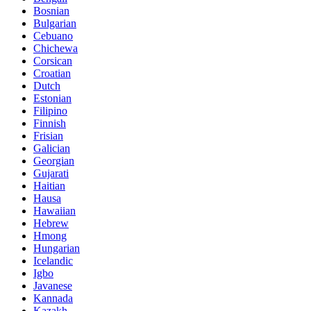
Bosnian
Bulgarian
Cebuano
Chichewa
Corsican
Croatian
Dutch
Estonian
Filipino
Finnish
Frisian
Galician
Georgian
Gujarati
Haitian
Hausa
Hawaiian
Hebrew
Hmong
Hungarian
Icelandic
Igbo
Javanese
Kannada
Kazakh