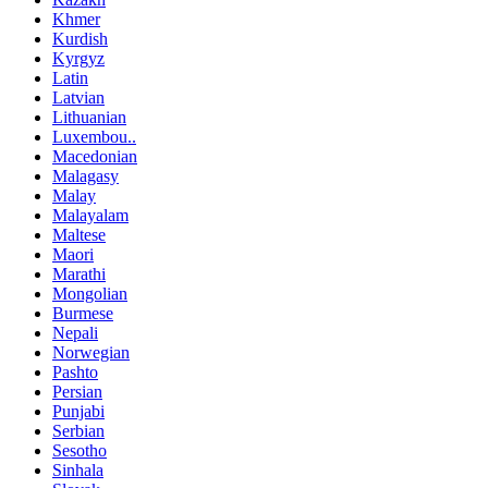
Khmer
Kurdish
Kyrgyz
Latin
Latvian
Lithuanian
Luxembou..
Macedonian
Malagasy
Malay
Malayalam
Maltese
Maori
Marathi
Mongolian
Burmese
Nepali
Norwegian
Pashto
Persian
Punjabi
Serbian
Sesotho
Sinhala