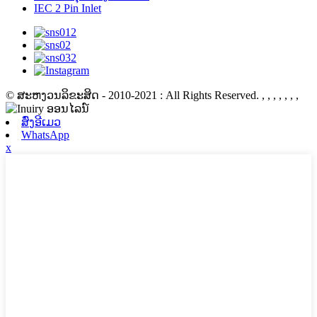
IEC 2 Pin Inlet
© ສະຫງວນລິຂະສິດ - 2010-2021 : All Rights Reserved.
, , , , , , ,
ສົ່ງອີເມວ
WhatsApp
x