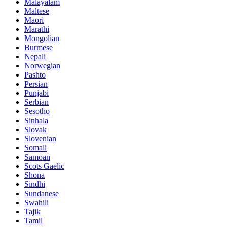
Malayalam
Maltese
Maori
Marathi
Mongolian
Burmese
Nepali
Norwegian
Pashto
Persian
Punjabi
Serbian
Sesotho
Sinhala
Slovak
Slovenian
Somali
Samoan
Scots Gaelic
Shona
Sindhi
Sundanese
Swahili
Tajik
Tamil